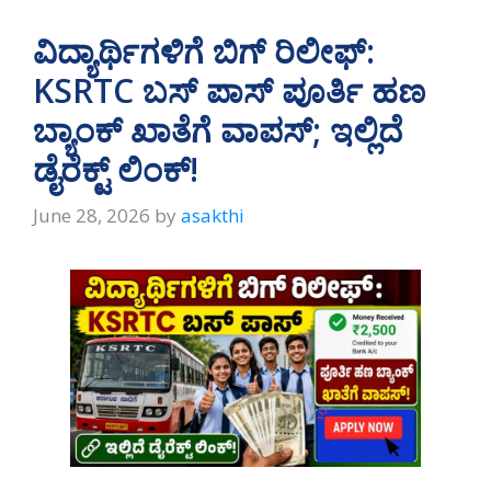
ವಿದ್ಯಾರ್ಥಿಗಳಿಗೆ ಬಿಗ್ ರಿಲೀಫ್:
KSRTC ಬಸ್ ಪಾಸ್ ಪೂರ್ತಿ ಹಣ
ಬ್ಯಾಂಕ್ ಖಾತೆಗೆ ವಾಪಸ್; ಇಲ್ಲಿದೆ
ಡೈರೆಕ್ಟ್ ಲಿಂಕ್!
June 28, 2026
by
asakthi