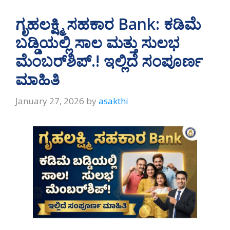
ಗೃಹಲಕ್ಷ್ಮಿ ಸಹಕಾರ Bank: ಕಡಿಮೆ
ಬಡ್ಡಿಯಲ್ಲಿ ಸಾಲ ಮತ್ತು ಸುಲಭ
ಮೆಂಬರ್‌ಶಿಪ್.! ಇಲ್ಲಿದೆ ಸಂಪೂರ್ಣ
ಮಾಹಿತಿ
January 27, 2026
by
asakthi