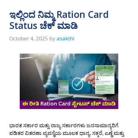
ಇಲ್ಲಿಂದ ನಿಮ್ಮ Ration Card
Status ಚೆಕ್‌ ಮಾಡಿ
October 4, 2025
by
asakthi
ಭಾರತ ಸರ್ಕಾರ ಮತ್ತು ರಾಜ್ಯ ಸರ್ಕಾರಗಳು ಜನಸಾಮಾನ್ಯರಿಗೆ
ಪಡಿತರ ವಿತರಣಾ ವ್ಯವಸ್ಥೆಯ ಮೂಲಕ ಧಾನ್ಯ, ಸಕ್ಕರೆ, ಎಣ್ಣೆ ಮತ್ತು