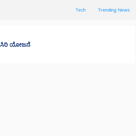
Tech
Trending News
 ಸಿರಿ ಯೋಜನೆ