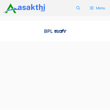
Skip
Menu
to
content
BPL ಕಾರ್ಡ್‌