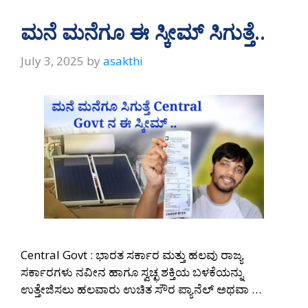
ಮನೆ ಮನೆಗೂ ಈ ಸ್ಕೀಮ್‌ ಸಿಗುತ್ತೆ..
July 3, 2025
by
asakthi
Central Govt : ಭಾರತ ಸರ್ಕಾರ ಮತ್ತು ಹಲವು ರಾಜ್ಯ
ಸರ್ಕಾರಗಳು ನವೀನ ಹಾಗೂ ಸ್ವಚ್ಛ ಶಕ್ತಿಯ ಬಳಕೆಯನ್ನು
ಉತ್ತೇಜಿಸಲು ಹಲವಾರು ಉಚಿತ ಸೌರ ಪ್ಯಾನೆಲ್ ಅಥವಾ …