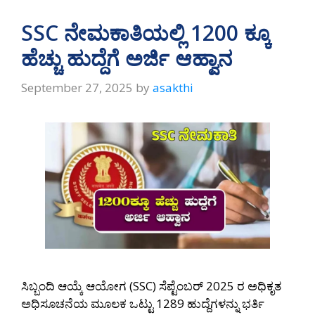
SSC ನೇಮಕಾತಿಯಲ್ಲಿ 1200 ಕ್ಕೂ
ಹೆಚ್ಚು ಹುದ್ದೆಗೆ ಅರ್ಜಿ ಆಹ್ವಾನ
September 27, 2025
by
asakthi
ಸಿಬ್ಬಂದಿ ಆಯ್ಕೆ ಆಯೋಗ (SSC) ಸೆಪ್ಟೆಂಬರ್ 2025 ರ ಅಧಿಕೃತ
ಅಧಿಸೂಚನೆಯ ಮೂಲಕ ಒಟ್ಟು 1289 ಹುದ್ದೆಗಳನ್ನು ಭರ್ತಿ