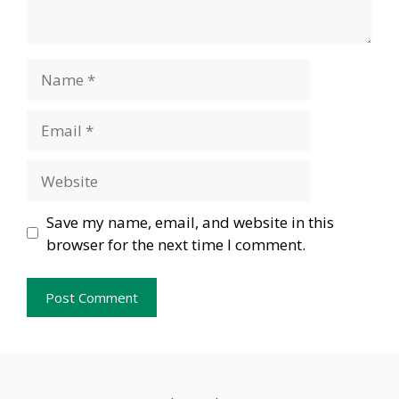
Name
Email
Website
Save my name, email, and website in this
browser for the next time I comment.