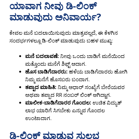
ಯಾವಾಗ ನೀವು ಡಿ-ಲಿಂಕ್
ಮಾಡುವುದು ಅನಿವಾರ್ಯ?
ಕೇವಲ ಮನೆ ಬದಲಾಯಿಸುವುದು ಮಾತ್ರವಲ್ಲದೆ, ಈ ಕೆಳಗಿನ
ಸಂದರ್ಭಗಳಲ್ಲೂ ಡಿ-ಲಿಂಕ್ ಮಾಡುವುದು ಬಹಳ ಮುಖ್ಯ:
ಮನೆ ಬದಲಾವಣೆ:
ನೀವು ಒಂದು ಬಾಡಿಗೆ ಮನೆಯಿಂದ
ಮತ್ತೊಂದು ಮನೆಗೆ ಶಿಫ್ಟ್ ಆದಾಗ.
ಹೊಸ ಬಾಡಿಗೆದಾರರು:
ಹಳೆಯ ಬಾಡಿಗೆದಾರರು ಹೋಗಿ
ನಿಮ್ಮ ಮನೆಗೆ ಹೊಸಬರು ಬಂದಾಗ.
ತಪ್ಪಾದ ಮಾಹಿತಿ:
ನಿಮ್ಮ ಆಧಾರ್ ಸಂಖ್ಯೆಗೆ ಬೇರೆಯವರ
ಅಥವಾ ತಪ್ಪಾದ RR ನಂಬರ್ ಲಿಂಕ್ ಆಗಿದ್ದಾಗ.
ಮಾಲೀಕ-ಬಾಡಿಗೆದಾರರ ಗೊಂದಲ:
ಉಚಿತ ವಿದ್ಯುತ್
ಲಾಭ ಯಾರಿಗೆ ಸಿಗಬೇಕು ಎನ್ನುವ ಗೊಂದಲ
ಉಂಟಾದಾಗ.
ಡಿ-ಲಿಂಕ್ ಮಾಡುವ ಸುಲಭ