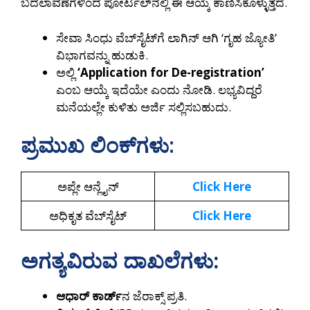
ಬದಲಾವಣೆಗಳಿಂದ ಪೋರ್ಟಲ್‌ನಲ್ಲಿ ಈ ಆಯ್ಕೆ ಕಾಣಿಸಿಕೊಳ್ಳುತ್ತದೆ.
ಸೇವಾ ಸಿಂಧು ವೆಬ್‌ಸೈಟ್‌ಗೆ ಲಾಗಿನ್ ಆಗಿ ‘ಗೃಹ ಜ್ಯೋತಿ’
ವಿಭಾಗವನ್ನು ಹುಡುಕಿ.
ಅಲ್ಲಿ
‘Application for De-registration’
ಎಂಬ ಆಯ್ಕೆ ಇದೆಯೇ ಎಂದು ನೋಡಿ. ಲಭ್ಯವಿದ್ದರೆ
ಮನೆಯಲ್ಲೇ ಕುಳಿತು ಅರ್ಜಿ ಸಲ್ಲಿಸಬಹುದು.
ಪ್ರಮುಖ ಲಿಂಕ್‌ಗಳು:
ಅಪ್ಲೇ ಆನ್ಲೈನ್
Click Here
ಅಧಿಕೃತ ವೆಬ್‌ಸೈಟ್
Click Here
ಅಗತ್ಯವಿರುವ ದಾಖಲೆಗಳು:
ಆಧಾರ್ ಕಾರ್ಡ್‌
ನ ಜೆರಾಕ್ಸ್ ಪ್ರತಿ.