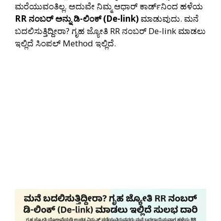
ಮರೆಯುವಂತಿಲ್ಲ. ಅದುವೇ ನಿಮ್ಮ ಆಧಾರ್ ಕಾರ್ಡ್‌ನಿಂದ ಹಳೆಯ
RR ನಂಬರ್ ಅನ್ನು ಡಿ-ಲಿಂಕ್ (De-link)
ಮಾಡುವುದು. ಮನೆ
ಬದಲಿಸುತ್ತಿದ್ದೀರಾ? ಗೃಹ ಜ್ಯೋತಿ RR ನಂಬರ್‌ De-link ಮಾಡಲು
ಇಲ್ಲಿದೆ ಸಿಂಪಲ್‌ Method‌ ಇಲ್ಲಿದೆ.