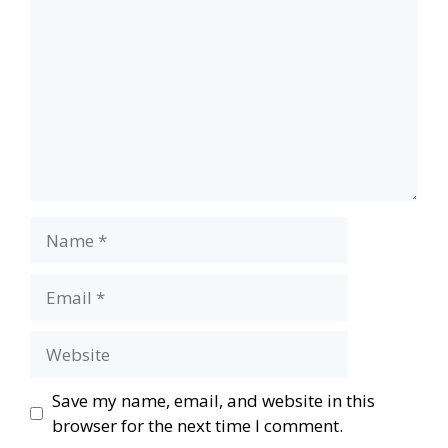
Name
Email
Website
Save my name, email, and website in this
browser for the next time I comment.