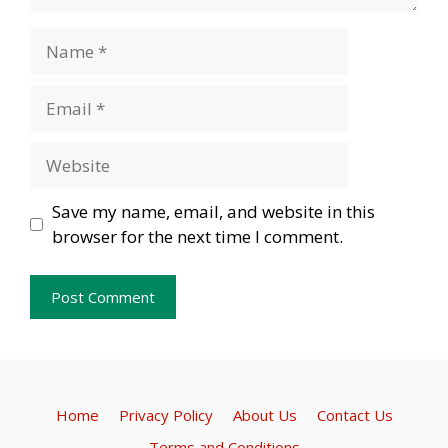
Name
Email
Website
Save my name, email, and website in this
browser for the next time I comment.
Home
Privacy Policy
About Us
Contact Us
Terms and Conditions