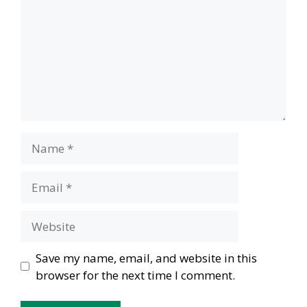
Name
Email
Website
Save my name, email, and website in this
browser for the next time I comment.