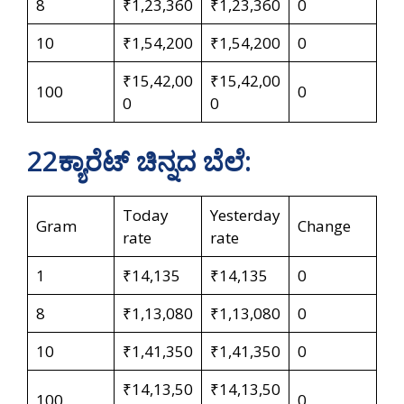
8
₹1,23,360
₹1,23,360
0
10
₹1,54,200
₹1,54,200
0
₹15,42,00
₹15,42,00
100
0
0
0
22ಕ್ಯಾರೆಟ್‌ ಚಿನ್ನದ ಬೆಲೆ:
Today
Yesterday
Gram
Change
rate
rate
1
₹14,135
₹14,135
0
8
₹1,13,080
₹1,13,080
0
10
₹1,41,350
₹1,41,350
0
₹14,13,50
₹14,13,50
100
0