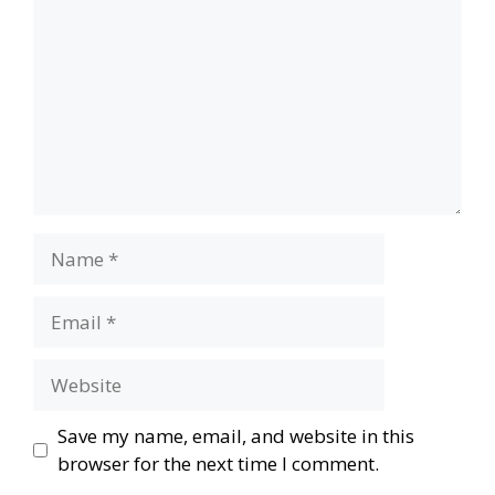
Name
Email
Website
Save my name, email, and website in this
browser for the next time I comment.