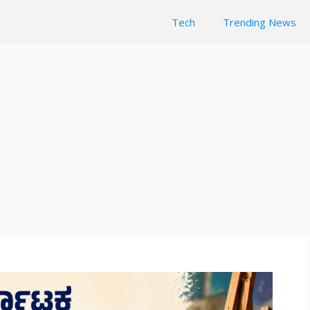
Tech
Trending News