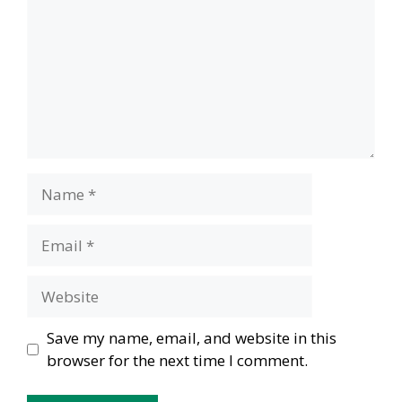
Name
Email
Website
Save my name, email, and website in this
browser for the next time I comment.