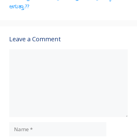
ಆಗುತ್ತಾ.??
Leave a Comment
Comment
Name