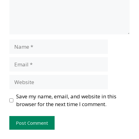
Name
Email
Website
Save my name, email, and website in this
browser for the next time I comment.