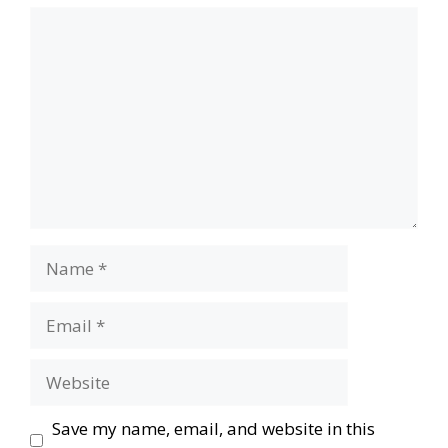
Comment
Name
Email
Website
Save my name, email, and website in this