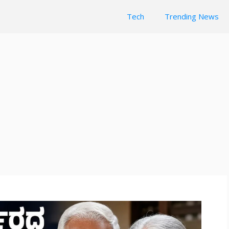
Tech
Trending News