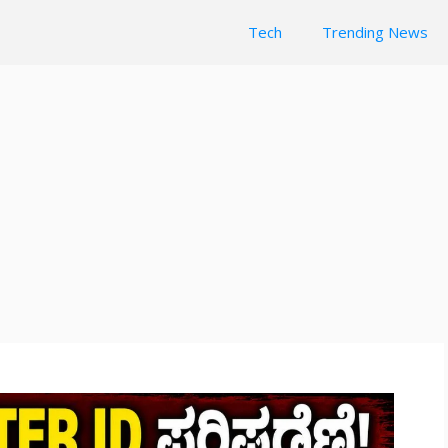
Tech
Trending News