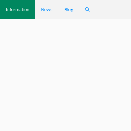
Information
News
Blog