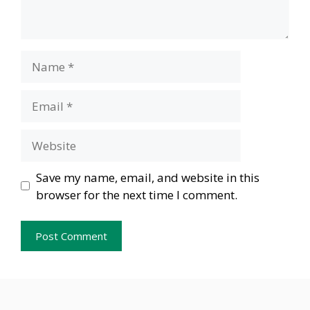
Name
Email
Website
Save my name, email, and website in this
browser for the next time I comment.