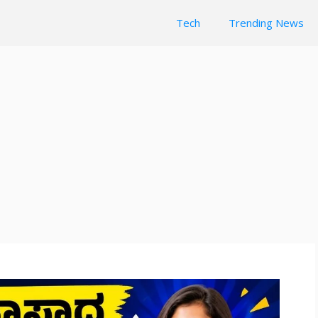
Tech
Trending News