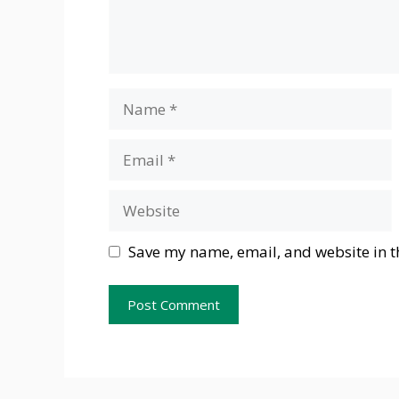
Name
Email
Website
Save my name, email, and website in t