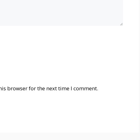
his browser for the next time I comment.