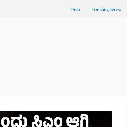
Tech
Trending News