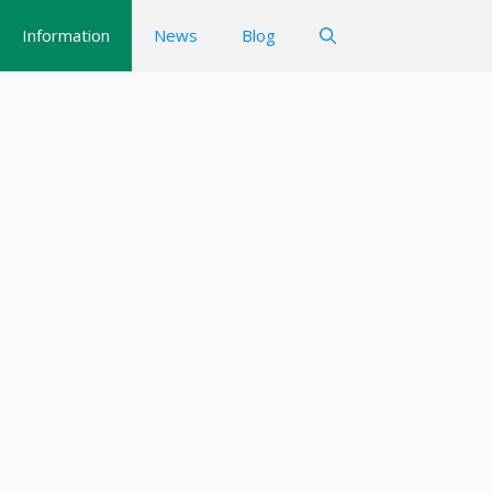
Information
News
Blog