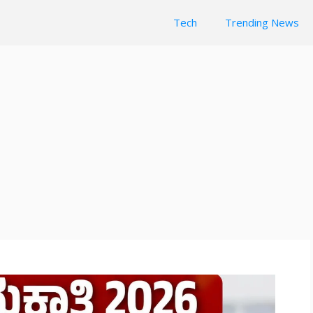
Tech
Trending News