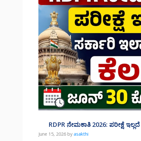
RDPR ನೇಮಕಾತಿ 2026: ಪರೀಕ್ಷೆ ಇಲ್ಲದೆ
June 15, 2026
by
asakthi