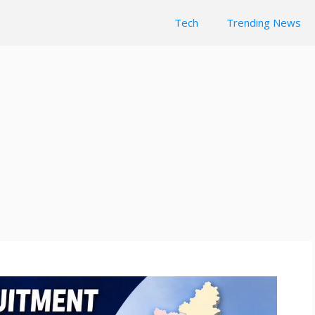
Tech
Trending News