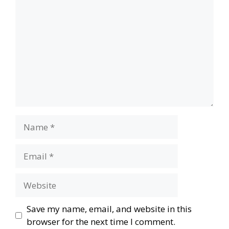
Name
Email
Website
Save my name, email, and website in this
browser for the next time I comment.